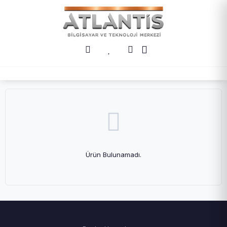
Ürün Bulunamadı.