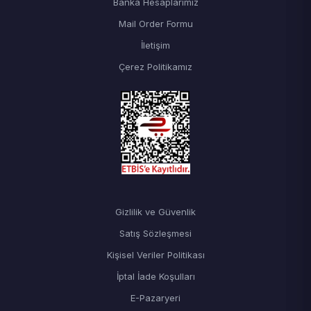
Banka Hesaplarımız
Mail Order Formu
İletişim
Çerez Politikamız
Gizlilik ve Güvenlik
Satış Sözleşmesi
Kişisel Veriler Politikası
İptal İade Koşulları
E-Pazaryeri