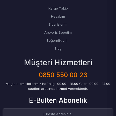
Kargo Takip
Hesabım
Siparişlerim
Alışveriş Sepetim
Beğendiklerim
Blog
Müşteri Hizmetleri
0850 550 00 23
Müşteri temsilcilerimiz hafta içi: 09:00 - 18:00 C.tesi 09:00 - 14:00
saatleri arasında hizmet vermektedir.
E-Bülten Abonelik