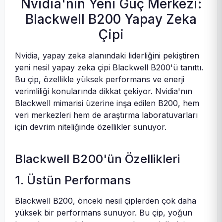
Nvidia'nın Yeni Güç Merkezi:
Blackwell B200 Yapay Zeka
Çipi
Nvidia, yapay zeka alanındaki liderliğini pekiştiren
yeni nesil yapay zeka çipi Blackwell B200'ü tanıttı.
Bu çip, özellikle yüksek performans ve enerji
verimliliği konularında dikkat çekiyor. Nvidia'nın
Blackwell mimarisi üzerine inşa edilen B200, hem
veri merkezleri hem de araştırma laboratuvarları
için devrim niteliğinde özellikler sunuyor.
Blackwell B200'ün Özellikleri
1. Üstün Performans
Blackwell B200, önceki nesil çiplerden çok daha
yüksek bir performans sunuyor. Bu çip, yoğun