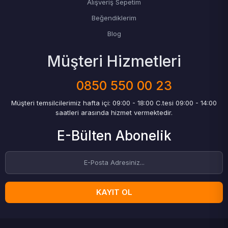
Alışveriş Sepetim
Beğendiklerim
Blog
Müşteri Hizmetleri
0850 550 00 23
Müşteri temsilcilerimiz hafta içi: 09:00 - 18:00 C.tesi 09:00 - 14:00
saatleri arasında hizmet vermektedir.
E-Bülten Abonelik
KAYIT OL