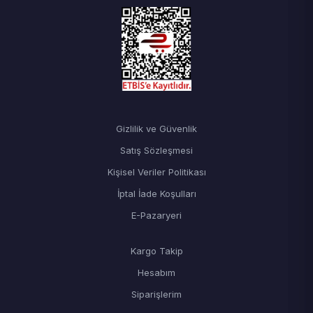
Gizlilik ve Güvenlik
Satış Sözleşmesi
Kişisel Veriler Politikası
İptal İade Koşulları
E-Pazaryeri
Kargo Takip
Hesabım
Siparişlerim