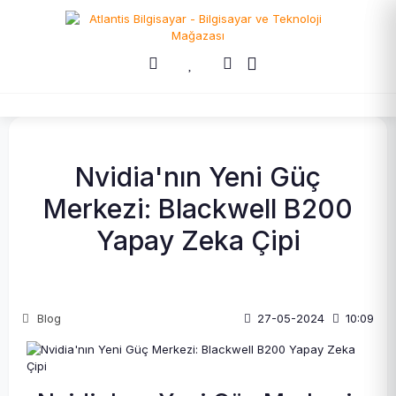
Nvidia'nın Yeni Güç
Merkezi: Blackwell B200
Yapay Zeka Çipi
Blog
27-05-2024
10:09