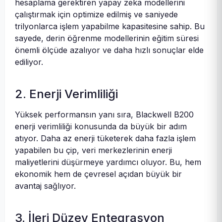
hesaplama gerektiren yapay zeka modellerini
çalıştırmak için optimize edilmiş ve saniyede
trilyonlarca işlem yapabilme kapasitesine sahip. Bu
sayede, derin öğrenme modellerinin eğitim süresi
önemli ölçüde azalıyor ve daha hızlı sonuçlar elde
ediliyor.
2. Enerji Verimliliği
Yüksek performansın yanı sıra, Blackwell B200
enerji verimliliği konusunda da büyük bir adım
atıyor. Daha az enerji tüketerek daha fazla işlem
yapabilen bu çip, veri merkezlerinin enerji
maliyetlerini düşürmeye yardımcı oluyor. Bu, hem
ekonomik hem de çevresel açıdan büyük bir
avantaj sağlıyor.
3. İleri Düzey Entegrasyon