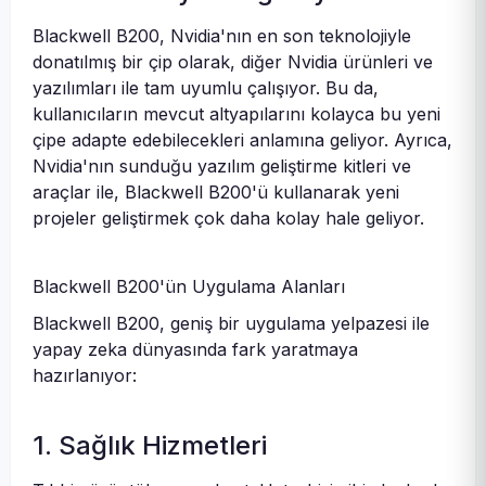
Blackwell B200, Nvidia'nın en son teknolojiyle
donatılmış bir çip olarak, diğer Nvidia ürünleri ve
yazılımları ile tam uyumlu çalışıyor. Bu da,
kullanıcıların mevcut altyapılarını kolayca bu yeni
çipe adapte edebilecekleri anlamına geliyor. Ayrıca,
Nvidia'nın sunduğu yazılım geliştirme kitleri ve
araçlar ile, Blackwell B200'ü kullanarak yeni
projeler geliştirmek çok daha kolay hale geliyor.
Blackwell B200'ün Uygulama Alanları
Blackwell B200, geniş bir uygulama yelpazesi ile
yapay zeka dünyasında fark yaratmaya
hazırlanıyor:
1. Sağlık Hizmetleri