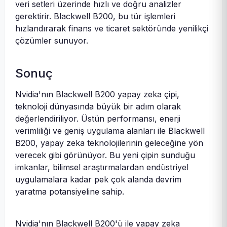
veri setleri üzerinde hızlı ve doğru analizler
gerektirir. Blackwell B200, bu tür işlemleri
hızlandırarak finans ve ticaret sektöründe yenilikçi
çözümler sunuyor.
Sonuç
Nvidia'nın Blackwell B200 yapay zeka çipi,
teknoloji dünyasında büyük bir adım olarak
değerlendiriliyor. Üstün performansı, enerji
verimliliği ve geniş uygulama alanları ile Blackwell
B200, yapay zeka teknolojilerinin geleceğine yön
verecek gibi görünüyor. Bu yeni çipin sunduğu
imkanlar, bilimsel araştırmalardan endüstriyel
uygulamalara kadar pek çok alanda devrim
yaratma potansiyeline sahip.
Nvidia'nın Blackwell B200'ü ile yapay zeka