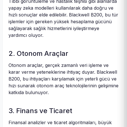
Tıbbi görüntüleme ve hastalık teşhisi gibi alanlarda
yapay zeka modelleri kullanılarak daha doğru ve
hızlı sonuçlar elde edilebilir. Blackwell B200, bu tür
işlemler için gereken yüksek hesaplama gücünü
sağlayarak sağlık hizmetlerini iyileştirmeye
yardımcı oluyor.
2. Otonom Araçlar
Otonom araçlar, gerçek zamanlı veri işleme ve
karar verme yeteneklerine ihtiyaç duyar. Blackwell
B200, bu ihtiyaçları karşılamak için yeterli gücü ve
hızı sunarak otonom araç teknolojilerinin gelişimine
katkıda bulunuyor.
3. Finans ve Ticaret
Finansal analizler ve ticaret algoritmaları, büyük