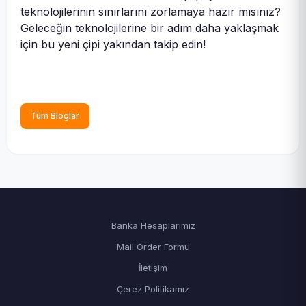
teknolojilerinin sınırlarını zorlamaya hazır mısınız?
Geleceğin teknolojilerine bir adım daha yaklaşmak
için bu yeni çipi yakından takip edin!
Tüm Bloglar
Banka Hesaplarımız
Mail Order Formu
İletişim
Çerez Politikamız