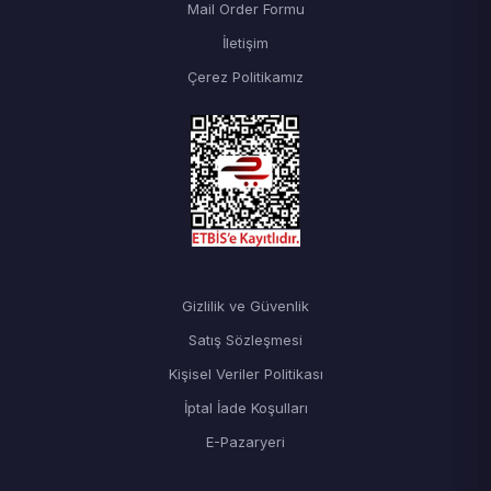
Mail Order Formu
İletişim
Çerez Politikamız
Gizlilik ve Güvenlik
Satış Sözleşmesi
Kişisel Veriler Politikası
İptal İade Koşulları
E-Pazaryeri