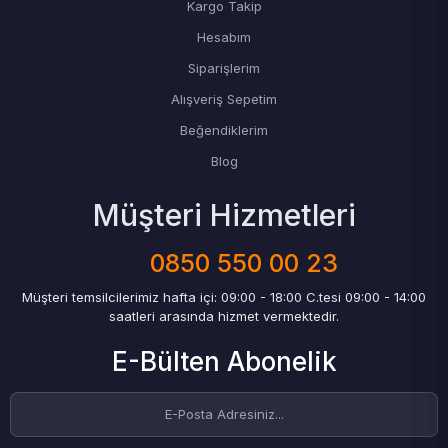
Kargo Takip
Hesabım
Siparişlerim
Alışveriş Sepetim
Beğendiklerim
Blog
Müşteri Hizmetleri
0850 550 00 23
Müşteri temsilcilerimiz hafta içi: 09:00 - 18:00 C.tesi 09:00 - 14:00
saatleri arasında hizmet vermektedir.
E-Bülten Abonelik