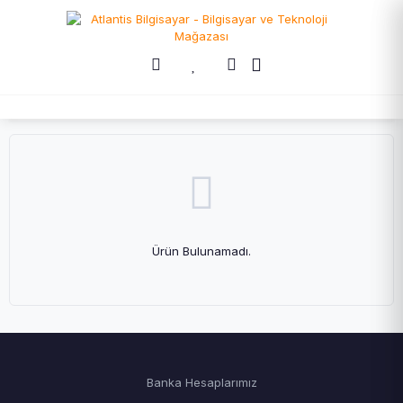
Ürün Bulunamadı.
Banka Hesaplarımız