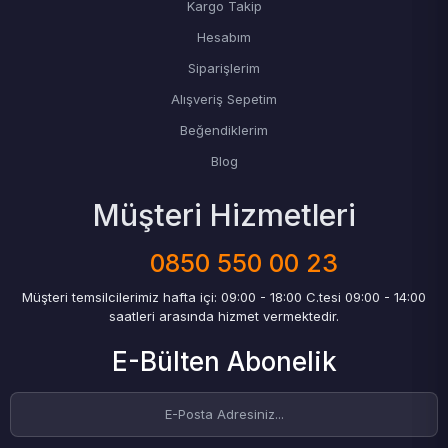
Kargo Takip
Hesabım
Siparişlerim
Alışveriş Sepetim
Beğendiklerim
Blog
Müşteri Hizmetleri
0850 550 00 23
Müşteri temsilcilerimiz hafta içi: 09:00 - 18:00 C.tesi 09:00 - 14:00
saatleri arasında hizmet vermektedir.
E-Bülten Abonelik