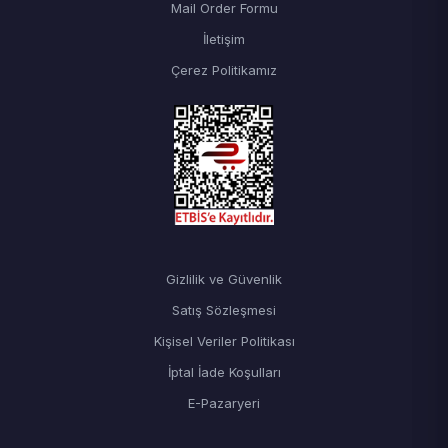
Mail Order Formu
İletişim
Çerez Politikamız
Gizlilik ve Güvenlik
Satış Sözleşmesi
Kişisel Veriler Politikası
İptal İade Koşulları
E-Pazaryeri