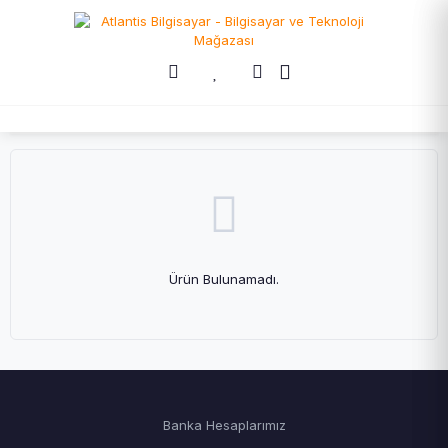
Ürün Bulunamadı.
Banka Hesaplarımız