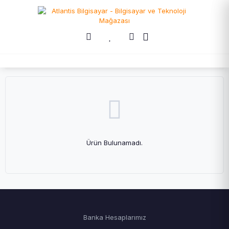
Ürün Bulunamadı.
Banka Hesaplarımız