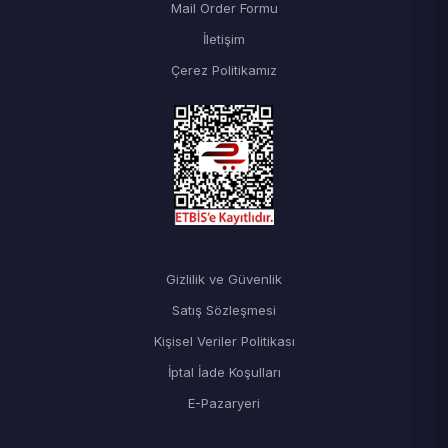
Mail Order Formu
İletişim
Çerez Politikamız
Gizlilik ve Güvenlik
Satış Sözleşmesi
Kişisel Veriler Politikası
İptal İade Koşulları
E-Pazaryeri