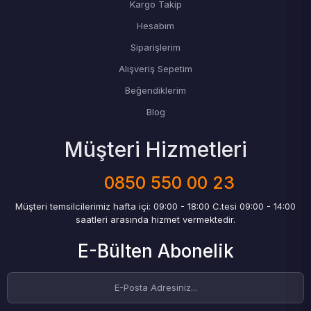
Kargo Takip
Hesabım
Siparişlerim
Alışveriş Sepetim
Beğendiklerim
Blog
Müşteri Hizmetleri
0850 550 00 23
Müşteri temsilcilerimiz hafta içi: 09:00 - 18:00 C.tesi 09:00 - 14:00
saatleri arasında hizmet vermektedir.
E-Bülten Abonelik