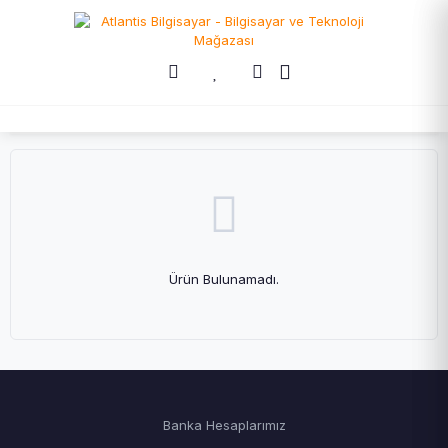
Ürün Bulunamadı.
Banka Hesaplarımız