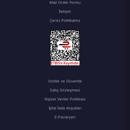
Mail Order Formu
İletişim
Çerez Politikamız
Gizlilik ve Güvenlik
Satış Sözleşmesi
Kişisel Veriler Politikası
İptal İade Koşulları
E-Pazaryeri