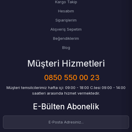
Kargo Takip
Hesabım
Siparişlerim
Alışveriş Sepetim
Beğendiklerim
Blog
Müşteri Hizmetleri
0850 550 00 23
Müşteri temsilcilerimiz hafta içi: 09:00 - 18:00 C.tesi 09:00 - 14:00
saatleri arasında hizmet vermektedir.
E-Bülten Abonelik