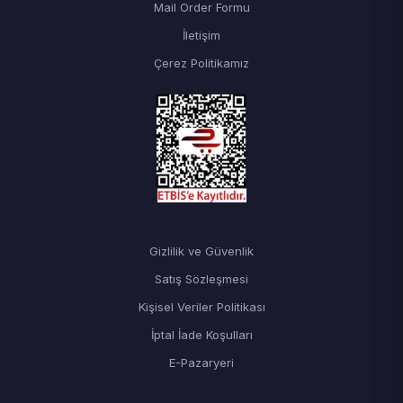
Mail Order Formu
İletişim
Çerez Politikamız
Gizlilik ve Güvenlik
Satış Sözleşmesi
Kişisel Veriler Politikası
İptal İade Koşulları
E-Pazaryeri