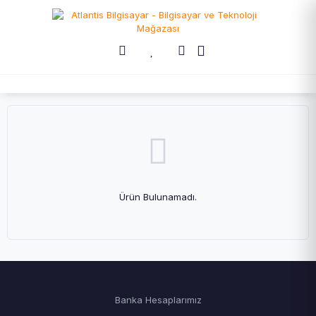
Ürün Bulunamadı.
Banka Hesaplarımız