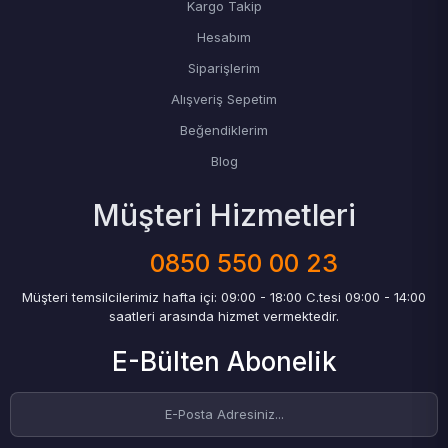
Kargo Takip
Hesabım
Siparişlerim
Alışveriş Sepetim
Beğendiklerim
Blog
Müşteri Hizmetleri
0850 550 00 23
Müşteri temsilcilerimiz hafta içi: 09:00 - 18:00 C.tesi 09:00 - 14:00
saatleri arasında hizmet vermektedir.
E-Bülten Abonelik