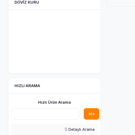
DÖVIZ KURU
HIZLI ARAMA
Hızlı Ürün Arama
Ara
Detaylı Arama