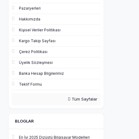
Pazaryerleri
Hakkımızda
Kişisel Veriler Politikası
Kargo Takip Sayfası
Çerez Politikası
Üyelik Sözleşmesi
Banka Hesap Bilgilerimiz
Teklif Formu
Tüm Sayfalar
BLOGLAR
En İyi 2025 Dizüstü Bilgisayar Modelleri