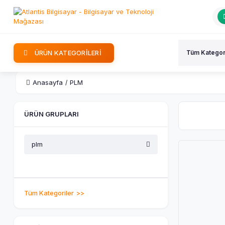
ÜRÜN KATEGORİLERİ
Anasayfa
PLM
ÜRÜN GRUPLARI
plm
Tüm Kategoriler