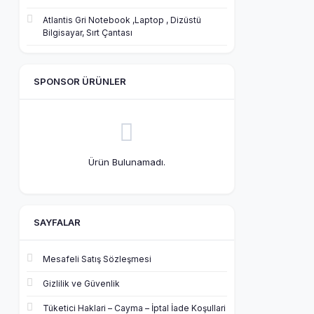
Atlantis Gri Notebook ,Laptop , Dizüstü
Bilgisayar, Sırt Çantası
SPONSOR ÜRÜNLER
Ürün Bulunamadı.
SAYFALAR
Mesafeli Satış Sözleşmesi
Gizlilik ve Güvenlik
Tüketici Haklari – Cayma – İptal İade Koşullari