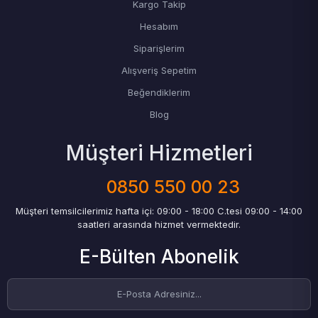
Kargo Takip
Hesabım
Siparişlerim
Alışveriş Sepetim
Beğendiklerim
Blog
Müşteri Hizmetleri
0850 550 00 23
Müşteri temsilcilerimiz hafta içi: 09:00 - 18:00 C.tesi 09:00 - 14:00
saatleri arasında hizmet vermektedir.
E-Bülten Abonelik