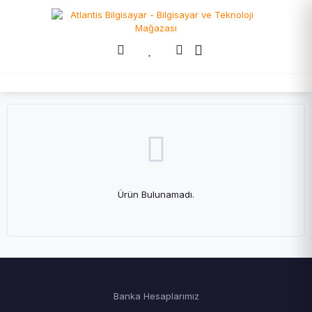
Ürün Bulunamadı.
Banka Hesaplarımız