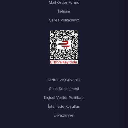
Mail Order Formu
İletişim
Çerez Politikamız
Gizlilik ve Güvenlik
Satış Sözleşmesi
Kişisel Veriler Politikası
İptal İade Koşulları
E-Pazaryeri