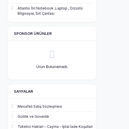
Atlantis Gri Notebook ,Laptop , Dizüstü
Bilgisayar, Sırt Çantası
SPONSOR ÜRÜNLER
Ürün Bulunamadı.
SAYFALAR
Mesafeli Satış Sözleşmesi
Gizlilik ve Güvenlik
Tüketici Haklari – Cayma – İptal İade Koşullari