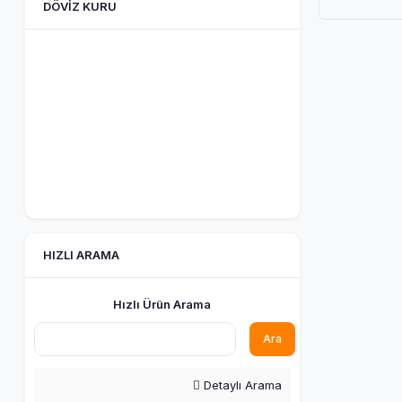
DÖVIZ KURU
HIZLI ARAMA
Hızlı Ürün Arama
Ara
Detaylı Arama