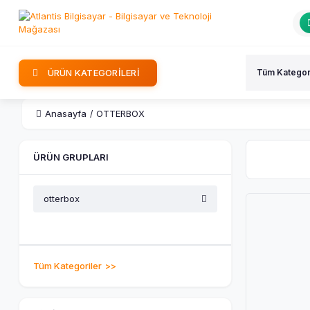
ÜRÜN KATEGORİLERİ
Anasayfa
OTTERBOX
ÜRÜN GRUPLARI
otterbox
Tüm Kategoriler