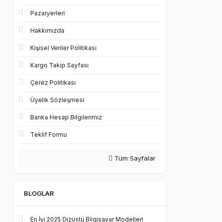
Pazaryerleri
Hakkımızda
Kişisel Veriler Politikası
Kargo Takip Sayfası
Çerez Politikası
Üyelik Sözleşmesi
Banka Hesap Bilgilerimiz
Teklif Formu
Tüm Sayfalar
BLOGLAR
En İyi 2025 Dizüstü Bilgisayar Modelleri