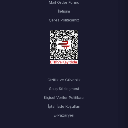
Mail Order Formu
İletişim
Çerez Politikamız
Gizlilik ve Güvenlik
Satış Sözleşmesi
Kişisel Veriler Politikası
İptal İade Koşulları
E-Pazaryeri