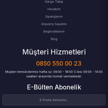
Kargo Takip
Hesabım
Siparişlerim
Alışveriş Sepetim
Beğendiklerim
Blog
Müşteri Hizmetleri
0850 550 00 23
Müşteri temsilcilerimiz hafta içi: 09:00 - 18:00 C.tesi 09:00 - 14:00
saatleri arasında hizmet vermektedir.
E-Bülten Abonelik