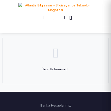
Ürün Bulunamadı.
Banka Hesaplarımız