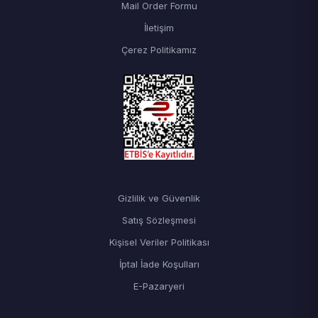
Mail Order Formu
İletişim
Çerez Politikamız
Gizlilik ve Güvenlik
Satış Sözleşmesi
Kişisel Veriler Politikası
İptal İade Koşulları
E-Pazaryeri