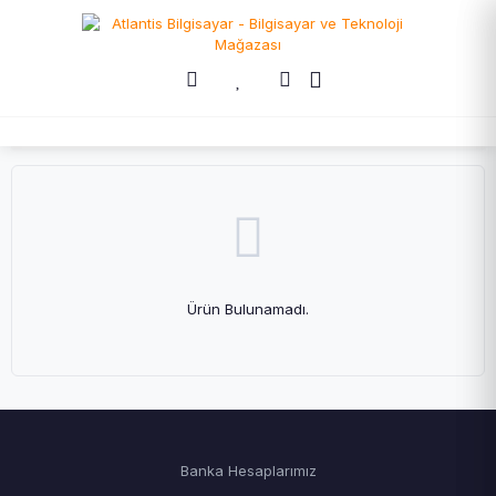
Ürün Bulunamadı.
Banka Hesaplarımız