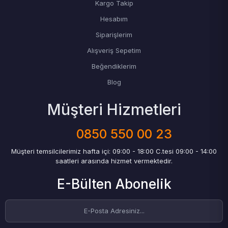
Kargo Takip
Hesabım
Siparişlerim
Alışveriş Sepetim
Beğendiklerim
Blog
Müşteri Hizmetleri
0850 550 00 23
Müşteri temsilcilerimiz hafta içi: 09:00 - 18:00 C.tesi 09:00 - 14:00
saatleri arasında hizmet vermektedir.
E-Bülten Abonelik