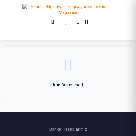
Ürün Bulunamadı.
Banka Hesaplarımız