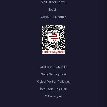
Mail Order Formu
İletişim
Çerez Politikamız
Gizlilik ve Güvenlik
Satış Sözleşmesi
Kişisel Veriler Politikası
İptal İade Koşulları
E-Pazaryeri