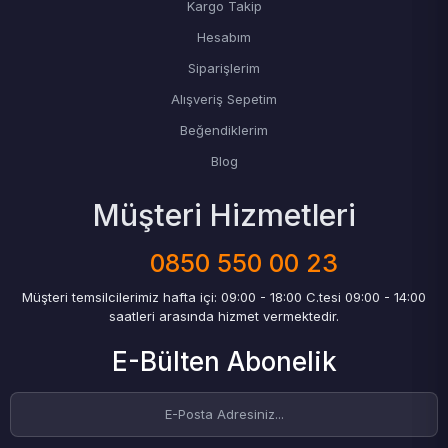
Kargo Takip
Hesabım
Siparişlerim
Alışveriş Sepetim
Beğendiklerim
Blog
Müşteri Hizmetleri
0850 550 00 23
Müşteri temsilcilerimiz hafta içi: 09:00 - 18:00 C.tesi 09:00 - 14:00
saatleri arasında hizmet vermektedir.
E-Bülten Abonelik