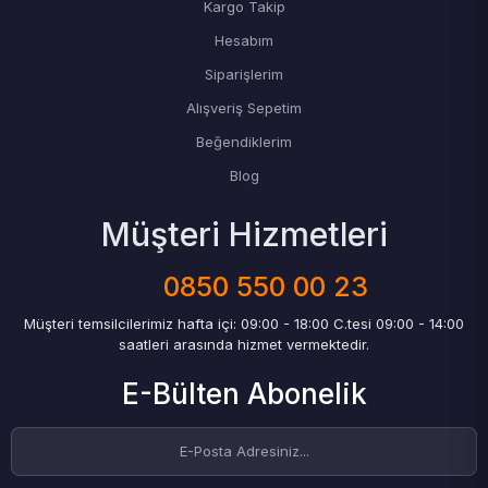
Kargo Takip
Hesabım
Siparişlerim
Alışveriş Sepetim
Beğendiklerim
Blog
Müşteri Hizmetleri
0850 550 00 23
Müşteri temsilcilerimiz hafta içi: 09:00 - 18:00 C.tesi 09:00 - 14:00
saatleri arasında hizmet vermektedir.
E-Bülten Abonelik