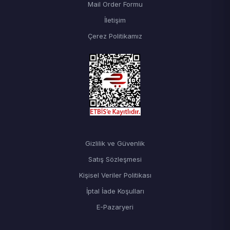
Mail Order Formu
İletişim
Çerez Politikamız
Gizlilik ve Güvenlik
Satış Sözleşmesi
Kişisel Veriler Politikası
İptal İade Koşulları
E-Pazaryeri