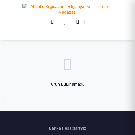
Ürün Bulunamadı.
Banka Hesaplarımız