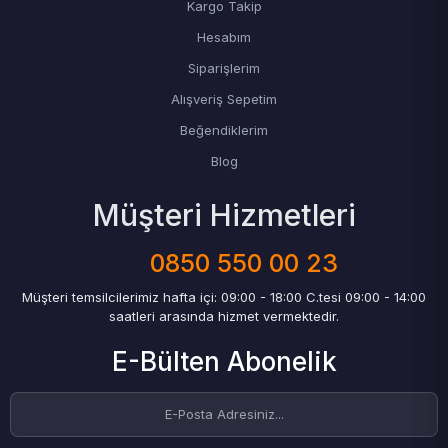
Kargo Takip
Hesabım
Siparişlerim
Alışveriş Sepetim
Beğendiklerim
Blog
Müşteri Hizmetleri
0850 550 00 23
Müşteri temsilcilerimiz hafta içi: 09:00 - 18:00 C.tesi 09:00 - 14:00
saatleri arasında hizmet vermektedir.
E-Bülten Abonelik