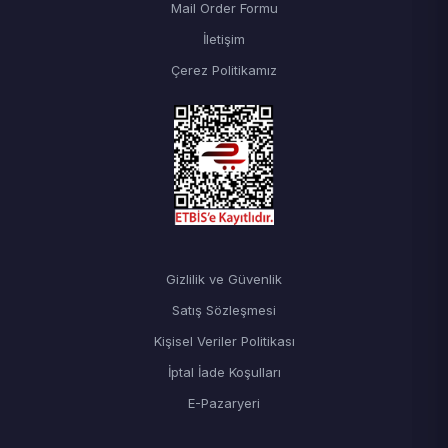
Mail Order Formu
İletişim
Çerez Politikamız
Gizlilik ve Güvenlik
Satış Sözleşmesi
Kişisel Veriler Politikası
İptal İade Koşulları
E-Pazaryeri