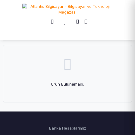
Ürün Bulunamadı.
Banka Hesaplarımız