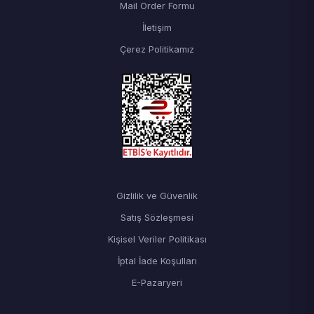
Mail Order Formu
İletişim
Çerez Politikamız
Gizlilik ve Güvenlik
Satış Sözleşmesi
Kişisel Veriler Politikası
İptal İade Koşulları
E-Pazaryeri