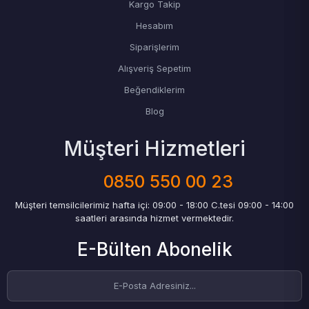
Kargo Takip
Hesabım
Siparişlerim
Alışveriş Sepetim
Beğendiklerim
Blog
Müşteri Hizmetleri
0850 550 00 23
Müşteri temsilcilerimiz hafta içi: 09:00 - 18:00 C.tesi 09:00 - 14:00
saatleri arasında hizmet vermektedir.
E-Bülten Abonelik