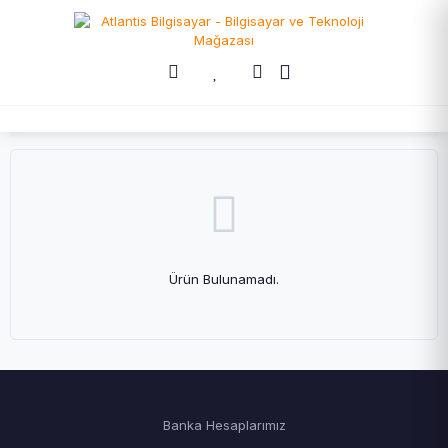
Ürün Bulunamadı.
Banka Hesaplarımız