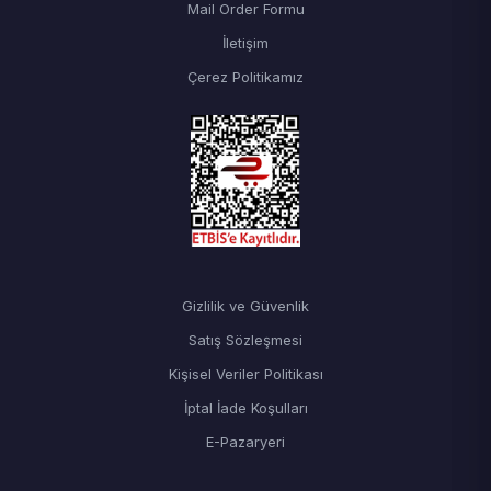
Mail Order Formu
İletişim
Çerez Politikamız
Gizlilik ve Güvenlik
Satış Sözleşmesi
Kişisel Veriler Politikası
İptal İade Koşulları
E-Pazaryeri