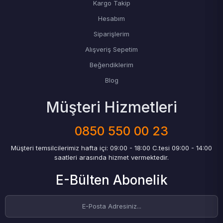
Kargo Takip
Hesabım
Siparişlerim
Alışveriş Sepetim
Beğendiklerim
Blog
Müşteri Hizmetleri
0850 550 00 23
Müşteri temsilcilerimiz hafta içi: 09:00 - 18:00 C.tesi 09:00 - 14:00
saatleri arasında hizmet vermektedir.
E-Bülten Abonelik