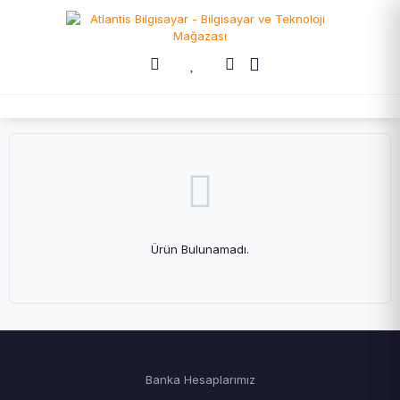
Ürün Bulunamadı.
Banka Hesaplarımız