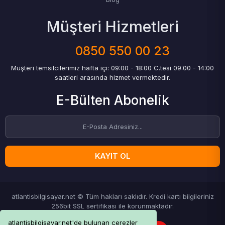
Müşteri Hizmetleri
0850 550 00 23
Müşteri temsilcilerimiz hafta içi: 09:00 - 18:00 C.tesi 09:00 - 14:00
saatleri arasında hizmet vermektedir.
E-Bülten Abonelik
KAYIT OL
atlantisbilgisayar.net © Tüm hakları saklıdır. Kredi kartı bilgileriniz
256bit SSL sertifikası ile korunmaktadır.
atlantisbilgisayar.net'de bulunan çerezler