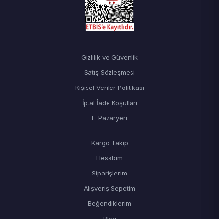
Gizlilik ve Güvenlik
Satış Sözleşmesi
Kişisel Veriler Politikası
İptal İade Koşulları
E-Pazaryeri
Kargo Takip
Hesabım
Siparişlerim
Alışveriş Sepetim
Beğendiklerim
Blog