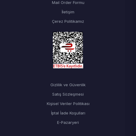
Mail Order Formu
İletişim
Çerez Politikamız
Gizlilik ve Güvenlik
Satış Sözleşmesi
Kişisel Veriler Politikası
İptal İade Koşulları
E-Pazaryeri