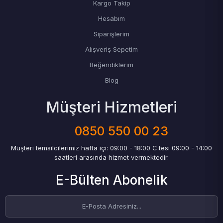
Kargo Takip
Hesabım
Siparişlerim
Alışveriş Sepetim
Beğendiklerim
Blog
Müşteri Hizmetleri
0850 550 00 23
Müşteri temsilcilerimiz hafta içi: 09:00 - 18:00 C.tesi 09:00 - 14:00
saatleri arasında hizmet vermektedir.
E-Bülten Abonelik