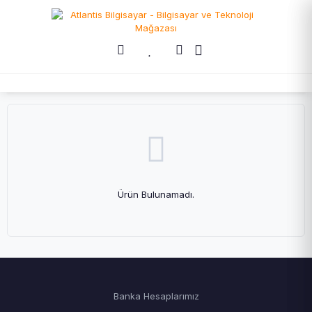
Ürün Bulunamadı.
Banka Hesaplarımız