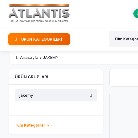
ÜRÜN KATEGORİLERİ
Anasayfa
JAKEMY
ÜRÜN GRUPLARI
jakemy
Tüm Kategoriler