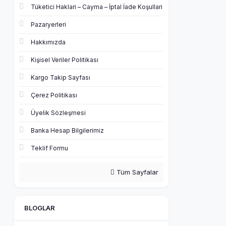
Tüketici Haklari – Cayma – İptal İade Koşullari
Pazaryerleri
Hakkımızda
Kişisel Veriler Politikası
Kargo Takip Sayfası
Çerez Politikası
Üyelik Sözleşmesi
Banka Hesap Bilgilerimiz
Teklif Formu
Tüm Sayfalar
BLOGLAR