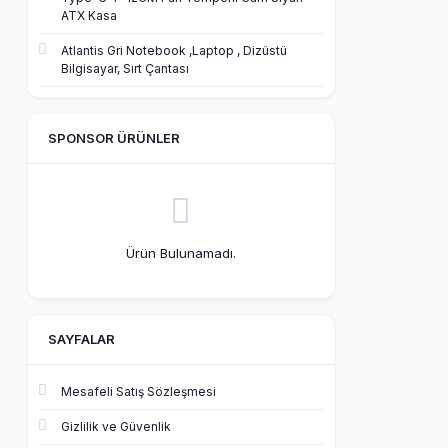
ATX Kasa
Atlantis Gri Notebook ,Laptop , Dizüstü
Bilgisayar, Sırt Çantası
SPONSOR ÜRÜNLER
Ürün Bulunamadı.
SAYFALAR
Mesafeli Satış Sözleşmesi
Gizlilik ve Güvenlik