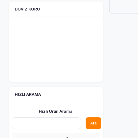
DÖVIZ KURU
HIZLI ARAMA
Hızlı Ürün Arama
Ara