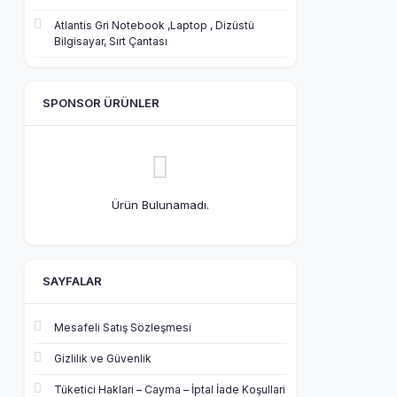
Atlantis Gri Notebook ,Laptop , Dizüstü
Bilgisayar, Sırt Çantası
SPONSOR ÜRÜNLER
Ürün Bulunamadı.
SAYFALAR
Mesafeli Satış Sözleşmesi
Gizlilik ve Güvenlik
Tüketici Haklari – Cayma – İptal İade Koşullari