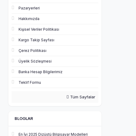
Pazaryerleri
Hakkımızda
Kişisel Veriler Politikası
Kargo Takip Sayfası
Çerez Politikası
Üyelik Sözleşmesi
Banka Hesap Bilgilerimiz
Teklif Formu
Tüm Sayfalar
BLOGLAR
En İyi 2025 Dizüstü Bilgisayar Modelleri