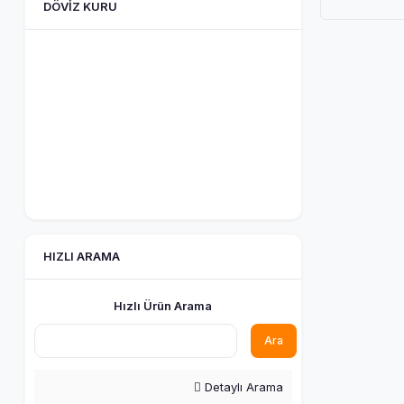
DÖVIZ KURU
HIZLI ARAMA
Hızlı Ürün Arama
Ara
Detaylı Arama