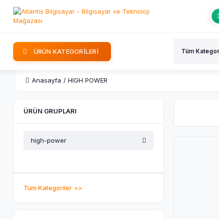
ÜRÜN KATEGORİLERİ
Anasayfa
HIGH POWER
ÜRÜN GRUPLARI
high-power
Tüm Kategoriler