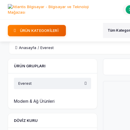
ÜRÜN KATEGORİLERİ
Anasayfa
Everest
ÜRÜN GRUPLARI
Everest
Modem & Ağ Ürünleri
DÖVIZ KURU