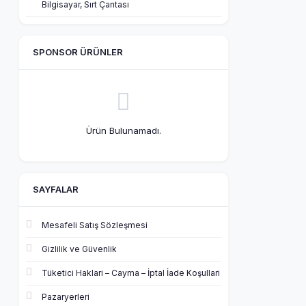
Bilgisayar, Sırt Çantası
SPONSOR ÜRÜNLER
Ürün Bulunamadı.
SAYFALAR
Mesafeli Satış Sözleşmesi
Gizlilik ve Güvenlik
Tüketici Haklari – Cayma – İptal İade Koşullari
Pazaryerleri