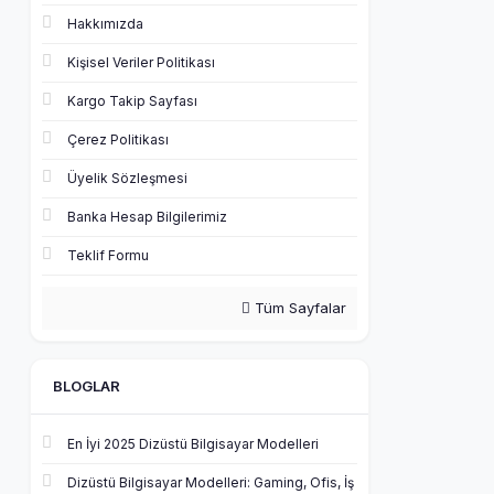
Hakkımızda
Kişisel Veriler Politikası
Kargo Takip Sayfası
Çerez Politikası
Üyelik Sözleşmesi
Banka Hesap Bilgilerimiz
Teklif Formu
Tüm Sayfalar
BLOGLAR
En İyi 2025 Dizüstü Bilgisayar Modelleri
Dizüstü Bilgisayar Modelleri: Gaming, Ofis, İş