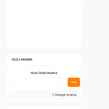
HIZLI ARAMA
Hızlı Ürün Arama
Ara
Detaylı Arama