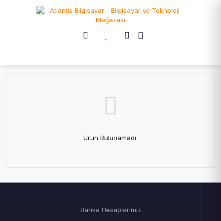
Ürün Bulunamadı.
Banka Hesaplarımız