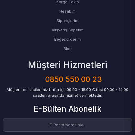
Kargo Takip
Hesabım
Siparişlerim
Alışveriş Sepetim
Beğendiklerim
Blog
Müşteri Hizmetleri
0850 550 00 23
Müşteri temsilcilerimiz hafta içi: 09:00 - 18:00 C.tesi 09:00 - 14:00
saatleri arasında hizmet vermektedir.
E-Bülten Abonelik