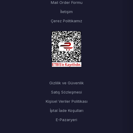
Mail Order Formu
İletişim
Çerez Politikamız
Gizlilik ve Güvenlik
Satış Sözleşmesi
Kişisel Veriler Politikası
İptal İade Koşulları
E-Pazaryeri