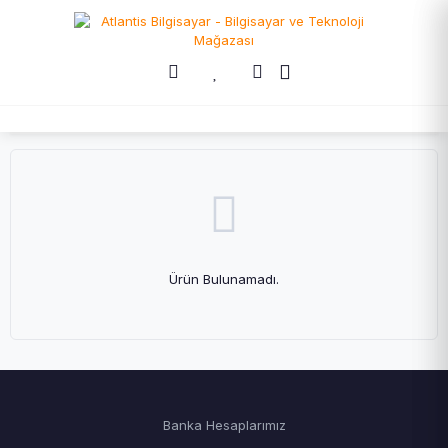
Ürün Bulunamadı.
Banka Hesaplarımız