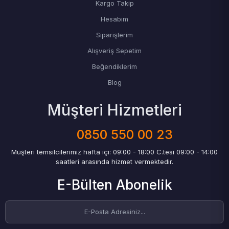
Kargo Takip
Hesabım
Siparişlerim
Alışveriş Sepetim
Beğendiklerim
Blog
Müşteri Hizmetleri
0850 550 00 23
Müşteri temsilcilerimiz hafta içi: 09:00 - 18:00 C.tesi 09:00 - 14:00
saatleri arasında hizmet vermektedir.
E-Bülten Abonelik