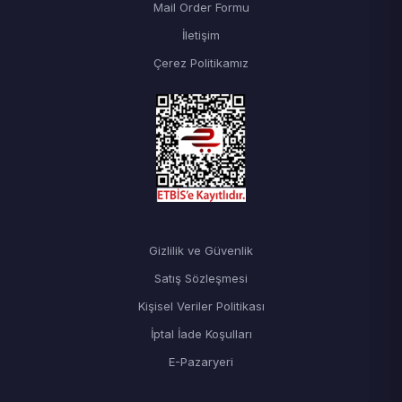
Mail Order Formu
İletişim
Çerez Politikamız
Gizlilik ve Güvenlik
Satış Sözleşmesi
Kişisel Veriler Politikası
İptal İade Koşulları
E-Pazaryeri