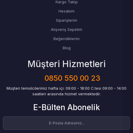
Kargo Takip
Hesabım
Siparişlerim
Alışveriş Sepetim
Beğendiklerim
Blog
Müşteri Hizmetleri
0850 550 00 23
Müşteri temsilcilerimiz hafta içi: 09:00 - 18:00 C.tesi 09:00 - 14:00
saatleri arasında hizmet vermektedir.
E-Bülten Abonelik