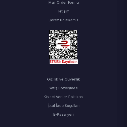
Mail Order Formu
İletişim
Çerez Politikamız
Gizlilik ve Güvenlik
Satış Sözleşmesi
Kişisel Veriler Politikası
İptal İade Koşulları
E-Pazaryeri