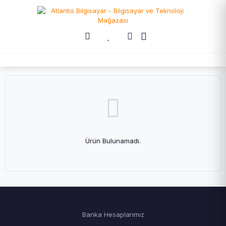
Ürün Bulunamadı.
Banka Hesaplarımız