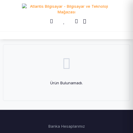
Ürün Bulunamadı.
Banka Hesaplarımız