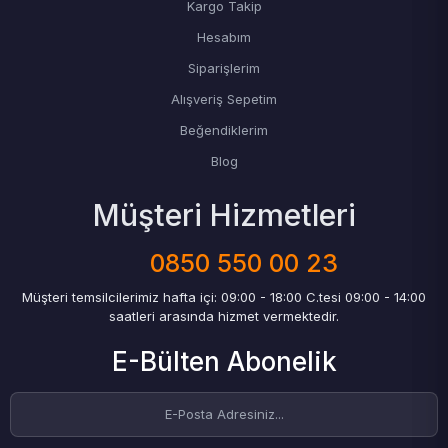
Kargo Takip
Hesabım
Siparişlerim
Alışveriş Sepetim
Beğendiklerim
Blog
Müşteri Hizmetleri
0850 550 00 23
Müşteri temsilcilerimiz hafta içi: 09:00 - 18:00 C.tesi 09:00 - 14:00
saatleri arasında hizmet vermektedir.
E-Bülten Abonelik