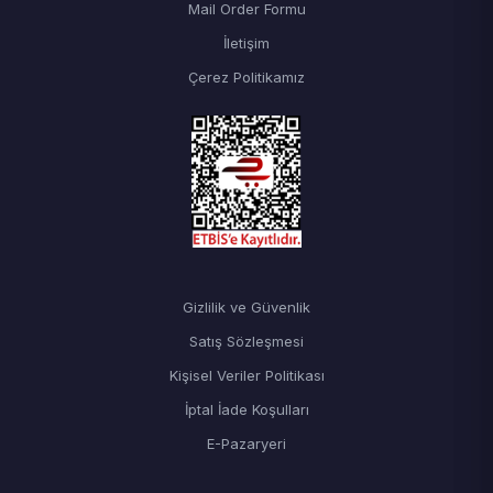
Mail Order Formu
İletişim
Çerez Politikamız
Gizlilik ve Güvenlik
Satış Sözleşmesi
Kişisel Veriler Politikası
İptal İade Koşulları
E-Pazaryeri