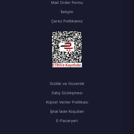
Mail Order Formu
İletişim
Çerez Politikamız
Gizlilik ve Güvenlik
Satış Sözleşmesi
Kişisel Veriler Politikası
İptal İade Koşulları
E-Pazaryeri