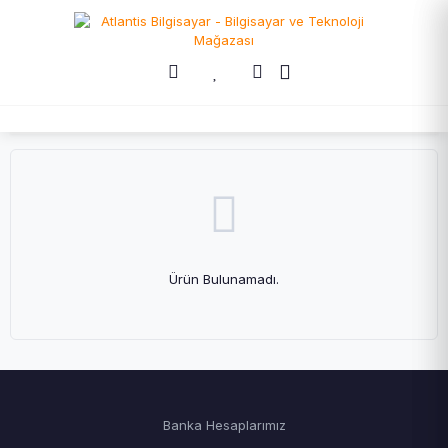
Ürün Bulunamadı.
Banka Hesaplarımız