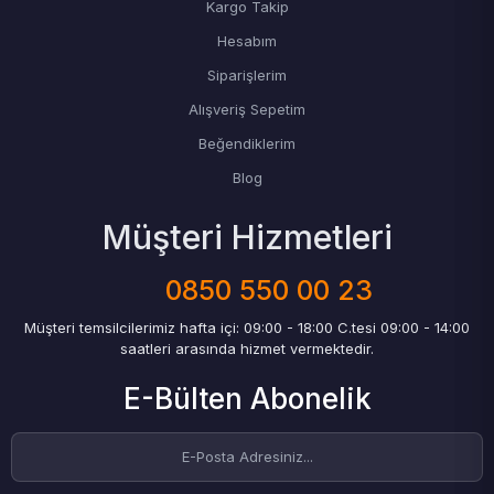
Kargo Takip
Hesabım
Siparişlerim
Alışveriş Sepetim
Beğendiklerim
Blog
Müşteri Hizmetleri
0850 550 00 23
Müşteri temsilcilerimiz hafta içi: 09:00 - 18:00 C.tesi 09:00 - 14:00
saatleri arasında hizmet vermektedir.
E-Bülten Abonelik