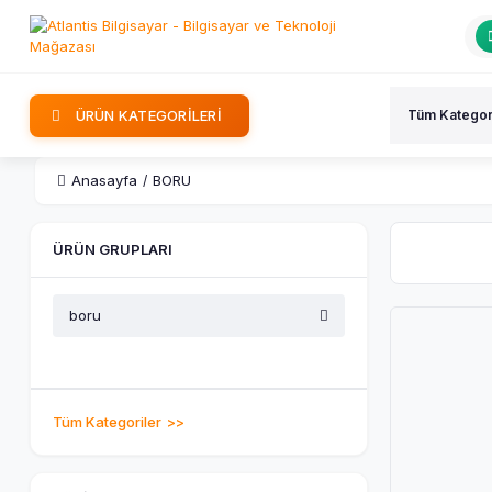
ÜRÜN KATEGORİLERİ
Anasayfa
BORU
ÜRÜN GRUPLARI
boru
Tüm Kategoriler