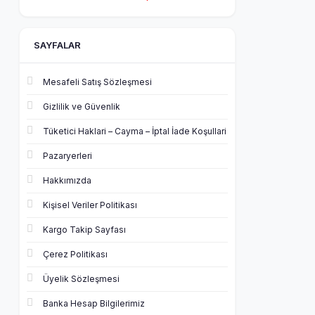
SAYFALAR
Mesafeli Satış Sözleşmesi
Gizlilik ve Güvenlik
Tüketici Haklari – Cayma – İptal İade Koşullari
Pazaryerleri
Hakkımızda
Kişisel Veriler Politikası
Kargo Takip Sayfası
Çerez Politikası
Üyelik Sözleşmesi
Banka Hesap Bilgilerimiz