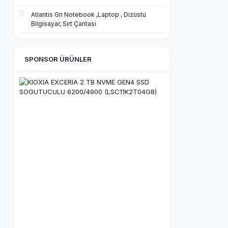
Atlantis Gri Notebook ,Laptop , Dizüstü
Bilgisayar, Sırt Çantası
SPONSOR ÜRÜNLER