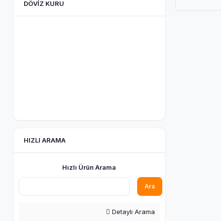
DÖVIZ KURU
HIZLI ARAMA
Hızlı Ürün Arama
Ara
Detaylı Arama