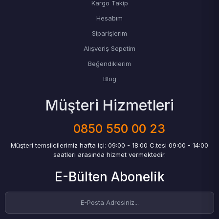
Kargo Takip
Hesabım
Siparişlerim
Alışveriş Sepetim
Beğendiklerim
Blog
Müşteri Hizmetleri
0850 550 00 23
Müşteri temsilcilerimiz hafta içi: 09:00 - 18:00 C.tesi 09:00 - 14:00
saatleri arasında hizmet vermektedir.
E-Bülten Abonelik