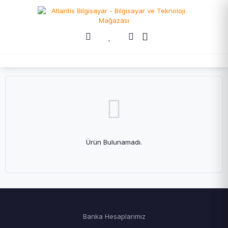
Ürün Bulunamadı.
Banka Hesaplarımız