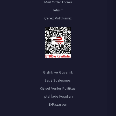
Mail Order Formu
İletişim
Çerez Politikamız
Gizlilik ve Güvenlik
Satış Sözleşmesi
Kişisel Veriler Politikası
İptal İade Koşulları
E-Pazaryeri