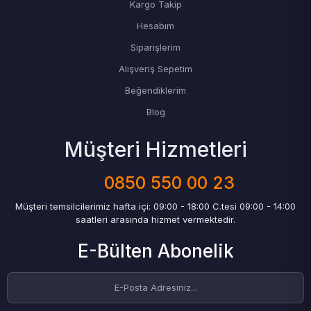
Kargo Takip
Hesabım
Siparişlerim
Alışveriş Sepetim
Beğendiklerim
Blog
Müşteri Hizmetleri
0850 550 00 23
Müşteri temsilcilerimiz hafta içi: 09:00 - 18:00 C.tesi 09:00 - 14:00
saatleri arasında hizmet vermektedir.
E-Bülten Abonelik