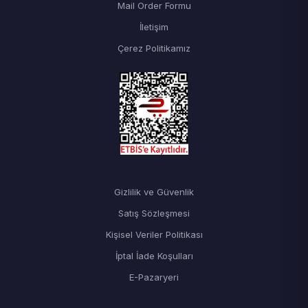
Mail Order Formu
İletişim
Çerez Politikamız
Gizlilik ve Güvenlik
Satış Sözleşmesi
Kişisel Veriler Politikası
İptal İade Koşulları
E-Pazaryeri