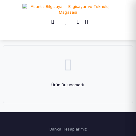
Ürün Bulunamadı.
Banka Hesaplarımız