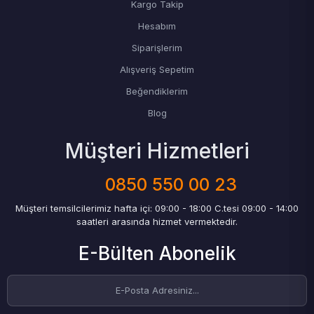
Kargo Takip
Hesabım
Siparişlerim
Alışveriş Sepetim
Beğendiklerim
Blog
Müşteri Hizmetleri
0850 550 00 23
Müşteri temsilcilerimiz hafta içi: 09:00 - 18:00 C.tesi 09:00 - 14:00
saatleri arasında hizmet vermektedir.
E-Bülten Abonelik