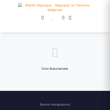
Ürün Bulunamadı.
Banka Hesaplarımız