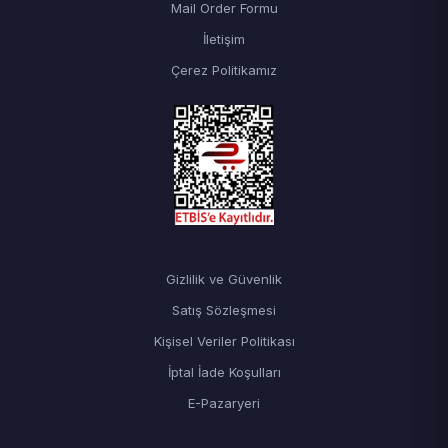
Mail Order Formu
İletişim
Çerez Politikamız
Gizlilik ve Güvenlik
Satış Sözleşmesi
Kişisel Veriler Politikası
İptal İade Koşulları
E-Pazaryeri