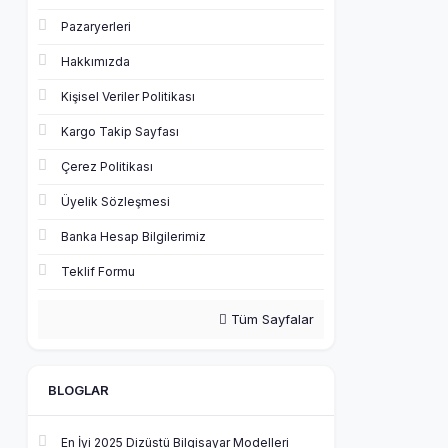
Pazaryerleri
Hakkımızda
Kişisel Veriler Politikası
Kargo Takip Sayfası
Çerez Politikası
Üyelik Sözleşmesi
Banka Hesap Bilgilerimiz
Teklif Formu
Tüm Sayfalar
BLOGLAR
En İyi 2025 Dizüstü Bilgisayar Modelleri