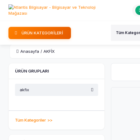
ÜRÜN KATEGORİLERİ
Anasayfa
AKFİX
ÜRÜN GRUPLARI
akfix
Tüm Kategoriler