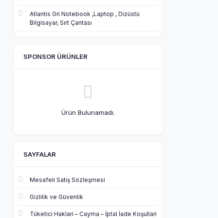
Atlantis Gri Notebook ,Laptop , Dizüstü
Bilgisayar, Sırt Çantası
SPONSOR ÜRÜNLER
Ürün Bulunamadı.
SAYFALAR
Mesafeli Satış Sözleşmesi
Gizlilik ve Güvenlik
Tüketici Haklari – Cayma – İptal İade Koşullari