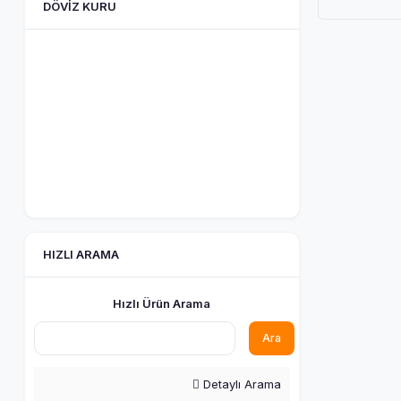
DÖVIZ KURU
HIZLI ARAMA
Hızlı Ürün Arama
Ara
Detaylı Arama