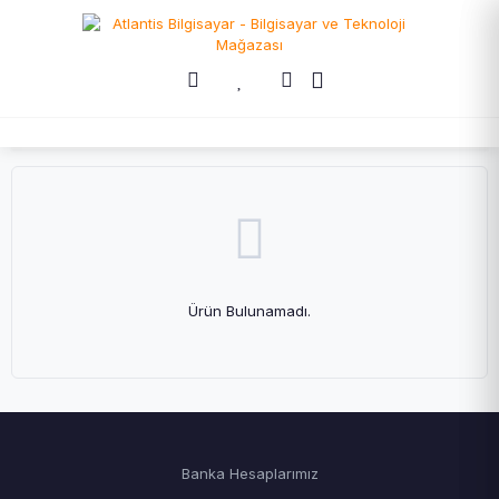
Ürün Bulunamadı.
Banka Hesaplarımız