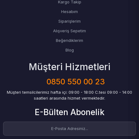
Kargo Takip
Hesabım
Siparişlerim
Alışveriş Sepetim
Beğendiklerim
Blog
Müşteri Hizmetleri
0850 550 00 23
Müşteri temsilcilerimiz hafta içi: 09:00 - 18:00 C.tesi 09:00 - 14:00
saatleri arasında hizmet vermektedir.
E-Bülten Abonelik