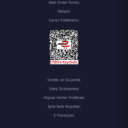
Mail Order Formu
İletişim
Çerez Politikamız
Gizlilik ve Güvenlik
Satış Sözleşmesi
Kişisel Veriler Politikası
İptal İade Koşulları
E-Pazaryeri