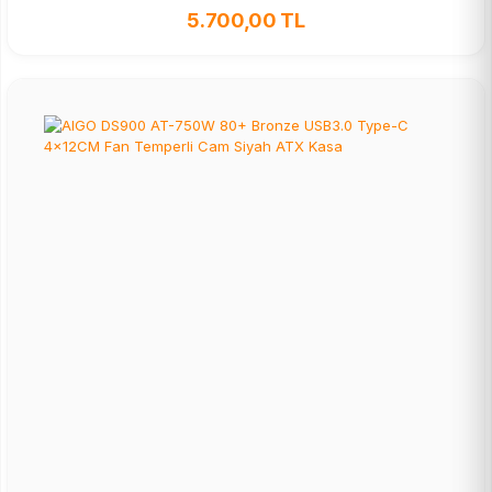
5.700,00 TL