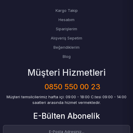
Kargo Takip
Hesabım
Siparişlerim
Alışveriş Sepetim
Beğendiklerim
Blog
Müşteri Hizmetleri
0850 550 00 23
Müşteri temsilcilerimiz hafta içi: 09:00 - 18:00 C.tesi 09:00 - 14:00
saatleri arasında hizmet vermektedir.
E-Bülten Abonelik