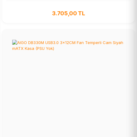
3.705,00 TL