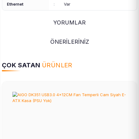
Ethernet
:
Var
YORUMLAR
ÖNERİLERİNİZ
ÇOK SATAN
ÜRÜNLER