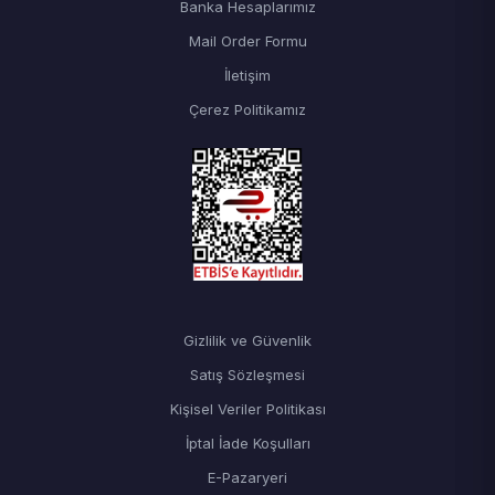
Banka Hesaplarımız
Mail Order Formu
İletişim
Çerez Politikamız
Gizlilik ve Güvenlik
Satış Sözleşmesi
Kişisel Veriler Politikası
İptal İade Koşulları
E-Pazaryeri