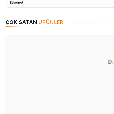
Ethernet
ÇOK SATAN
ÜRÜNLER