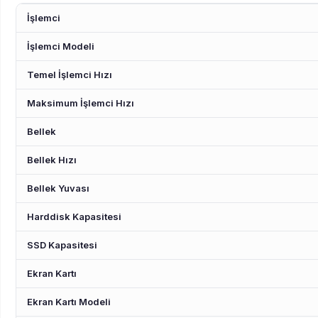
İşlemci
İşlemci Modeli
Temel İşlemci Hızı
Maksimum İşlemci Hızı
Bellek
Bellek Hızı
Bellek Yuvası
Harddisk Kapasitesi
SSD Kapasitesi
Ekran Kartı
Ekran Kartı Modeli