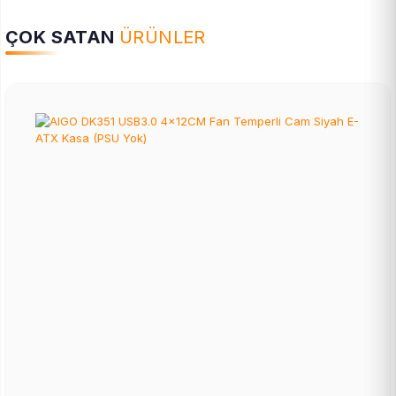
ÇOK SATAN
ÜRÜNLER