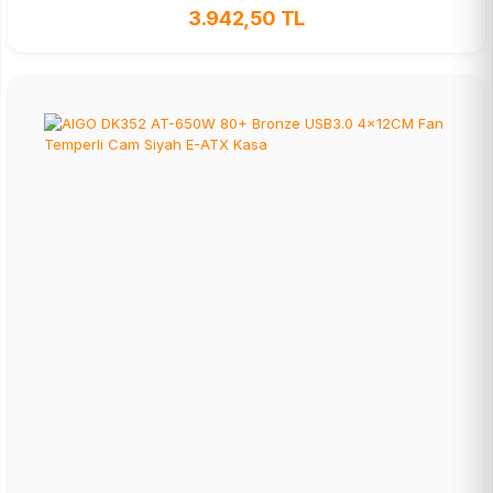
3.942,50 TL