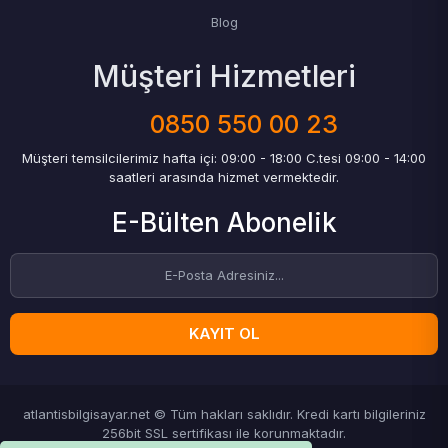
Blog
Müşteri Hizmetleri
0850 550 00 23
Müşteri temsilcilerimiz hafta içi: 09:00 - 18:00 C.tesi 09:00 - 14:00
saatleri arasında hizmet vermektedir.
E-Bülten Abonelik
KAYIT OL
atlantisbilgisayar.net © Tüm hakları saklıdır. Kredi kartı bilgileriniz
256bit SSL sertifikası ile korunmaktadır.