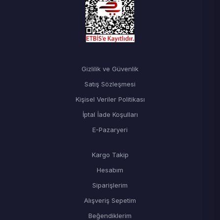
Gizlilik ve Güvenlik
Satış Sözleşmesi
Kişisel Veriler Politikası
İptal İade Koşulları
E-Pazaryeri
Kargo Takip
Hesabım
Siparişlerim
Alışveriş Sepetim
Beğendiklerim