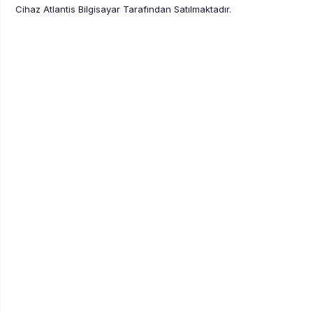
Cihaz Atlantis Bilgisayar Tarafından Satılmaktadır.