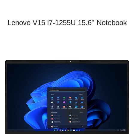
Lenovo V15 i7-1255U 15.6'' Notebook