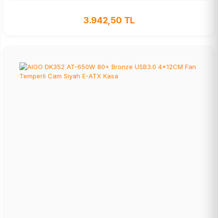
3.942,50 TL