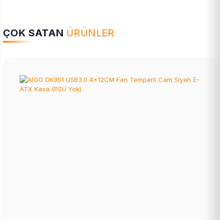
ÇOK SATAN
ÜRÜNLER