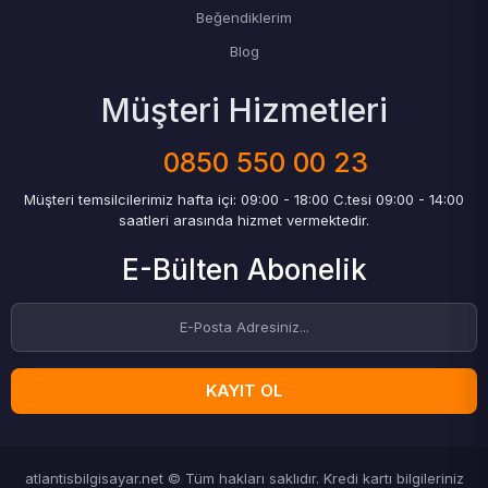
Beğendiklerim
Blog
Müşteri Hizmetleri
0850 550 00 23
Müşteri temsilcilerimiz hafta içi: 09:00 - 18:00 C.tesi 09:00 - 14:00
saatleri arasında hizmet vermektedir.
E-Bülten Abonelik
KAYIT OL
atlantisbilgisayar.net © Tüm hakları saklıdır. Kredi kartı bilgileriniz