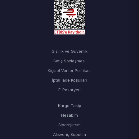
Gizlilik ve Güvenlik
Satış Sözleşmesi
Kişisel Veriler Politikası
İptal İade Koşulları
E-Pazaryeri
Kargo Takip
Hesabım
Siparişlerim
Alışveriş Sepetim