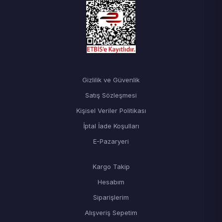
Gizlilik ve Güvenlik
Satış Sözleşmesi
Kişisel Veriler Politikası
İptal İade Koşulları
E-Pazaryeri
Kargo Takip
Hesabım
Siparişlerim
Alışveriş Sepetim