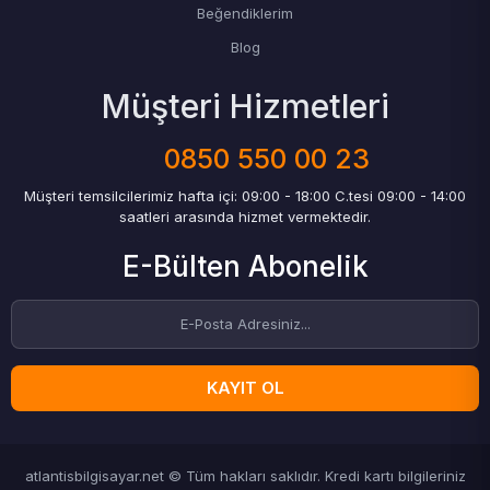
Beğendiklerim
Blog
Müşteri Hizmetleri
0850 550 00 23
Müşteri temsilcilerimiz hafta içi: 09:00 - 18:00 C.tesi 09:00 - 14:00
saatleri arasında hizmet vermektedir.
E-Bülten Abonelik
KAYIT OL
atlantisbilgisayar.net © Tüm hakları saklıdır. Kredi kartı bilgileriniz