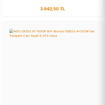
3.942,50 TL