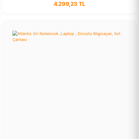
4.299,23 TL