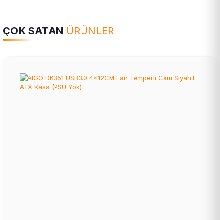
ÇOK SATAN
ÜRÜNLER