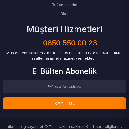
Beğendiklerim
Blog
Müşteri Hizmetleri
0850 550 00 23
Müşteri temsilcilerimiz hafta içi: 09:00 - 18:00 C.tesi 09:00 - 14:00
saatleri arasında hizmet vermektedir.
E-Bülten Abonelik
KAYIT OL
atlantisbilgisayar.net © Tüm hakları saklıdır. Kredi kartı bilgileriniz