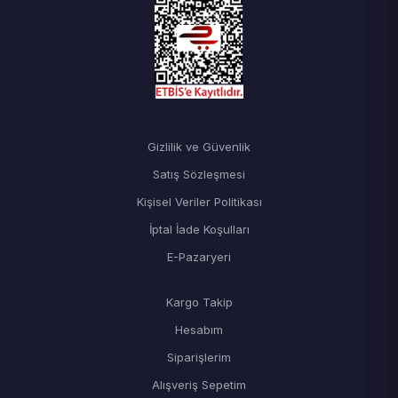
Gizlilik ve Güvenlik
Satış Sözleşmesi
Kişisel Veriler Politikası
İptal İade Koşulları
E-Pazaryeri
Kargo Takip
Hesabım
Siparişlerim
Alışveriş Sepetim