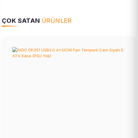
ÇOK SATAN
ÜRÜNLER