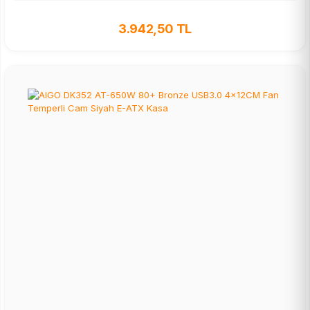
3.942,50 TL