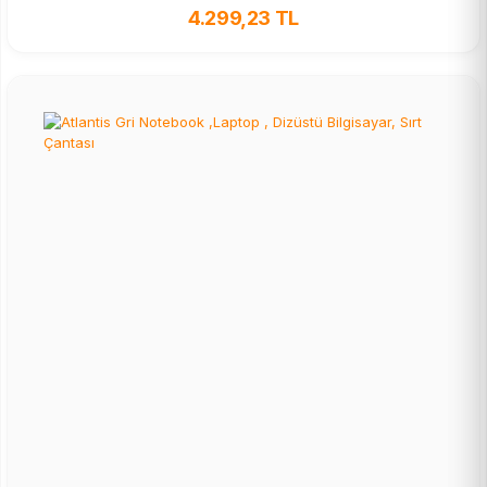
4.299,23 TL