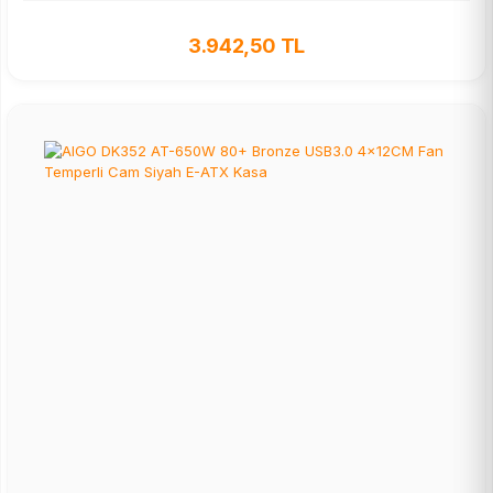
3.942,50 TL