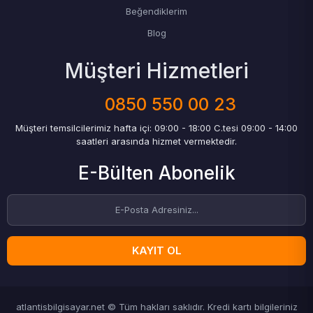
Beğendiklerim
Blog
Müşteri Hizmetleri
0850 550 00 23
Müşteri temsilcilerimiz hafta içi: 09:00 - 18:00 C.tesi 09:00 - 14:00
saatleri arasında hizmet vermektedir.
E-Bülten Abonelik
KAYIT OL
atlantisbilgisayar.net © Tüm hakları saklıdır. Kredi kartı bilgileriniz