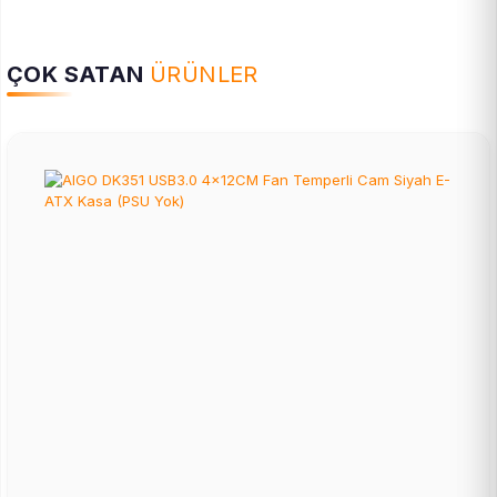
ÇOK SATAN
ÜRÜNLER