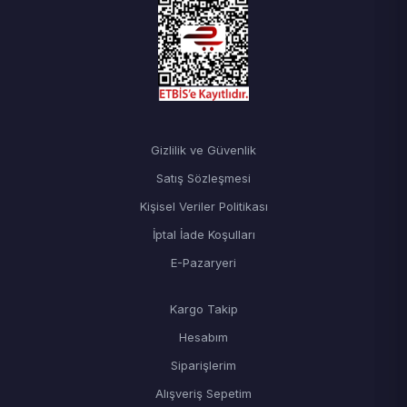
Gizlilik ve Güvenlik
Satış Sözleşmesi
Kişisel Veriler Politikası
İptal İade Koşulları
E-Pazaryeri
Kargo Takip
Hesabım
Siparişlerim
Alışveriş Sepetim