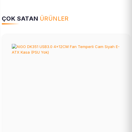
ÇOK SATAN
ÜRÜNLER