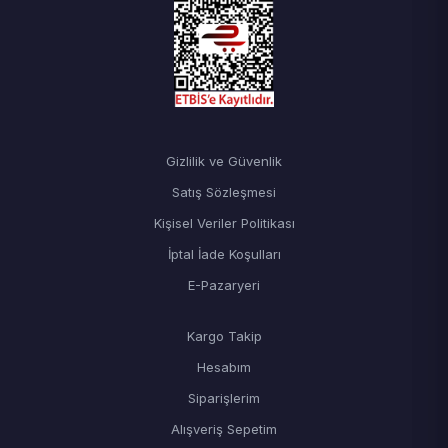
Gizlilik ve Güvenlik
Satış Sözleşmesi
Kişisel Veriler Politikası
İptal İade Koşulları
E-Pazaryeri
Kargo Takip
Hesabım
Siparişlerim
Alışveriş Sepetim