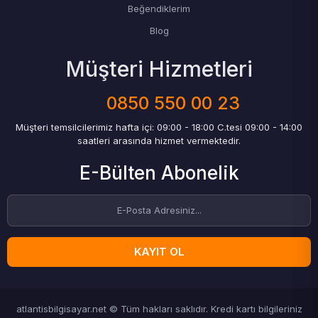
Beğendiklerim
Blog
Müşteri Hizmetleri
0850 550 00 23
Müşteri temsilcilerimiz hafta içi: 09:00 - 18:00 C.tesi 09:00 - 14:00
saatleri arasında hizmet vermektedir.
E-Bülten Abonelik
KAYIT OL
atlantisbilgisayar.net © Tüm hakları saklıdır. Kredi kartı bilgileriniz