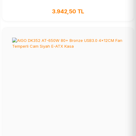
3.942,50 TL