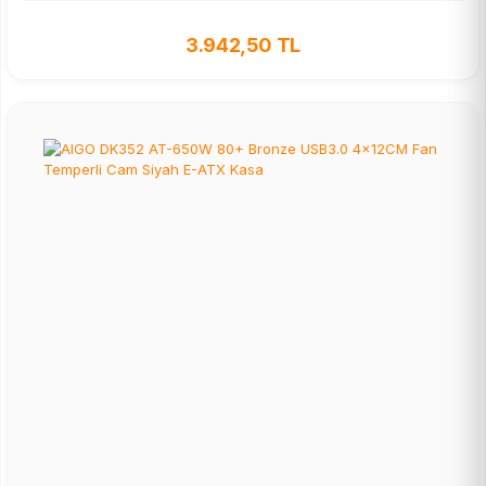
3.942,50 TL