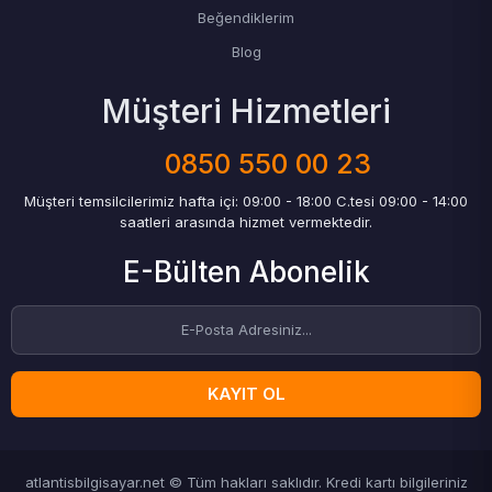
Beğendiklerim
Blog
Müşteri Hizmetleri
0850 550 00 23
Müşteri temsilcilerimiz hafta içi: 09:00 - 18:00 C.tesi 09:00 - 14:00
saatleri arasında hizmet vermektedir.
E-Bülten Abonelik
KAYIT OL
atlantisbilgisayar.net © Tüm hakları saklıdır. Kredi kartı bilgileriniz