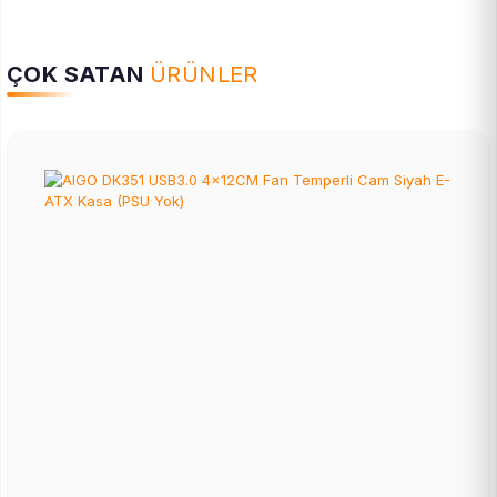
ÇOK SATAN
ÜRÜNLER