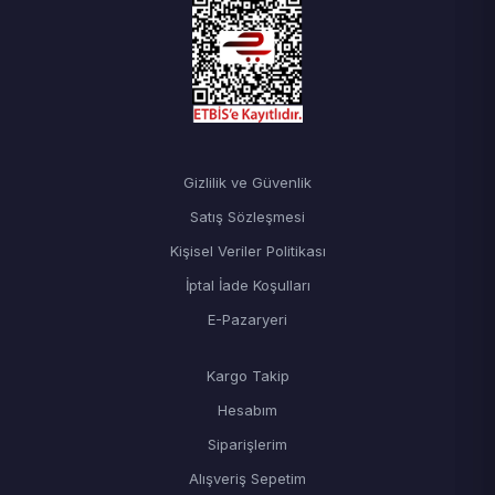
Gizlilik ve Güvenlik
Satış Sözleşmesi
Kişisel Veriler Politikası
İptal İade Koşulları
E-Pazaryeri
Kargo Takip
Hesabım
Siparişlerim
Alışveriş Sepetim