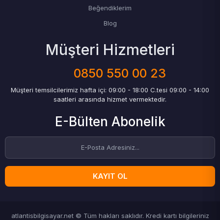
Beğendiklerim
Blog
Müşteri Hizmetleri
0850 550 00 23
Müşteri temsilcilerimiz hafta içi: 09:00 - 18:00 C.tesi 09:00 - 14:00
saatleri arasında hizmet vermektedir.
E-Bülten Abonelik
KAYIT OL
atlantisbilgisayar.net © Tüm hakları saklıdır. Kredi kartı bilgileriniz