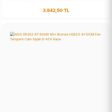
3.942,50 TL