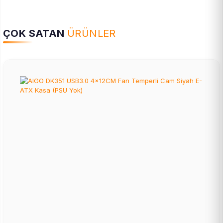
ÇOK SATAN
ÜRÜNLER