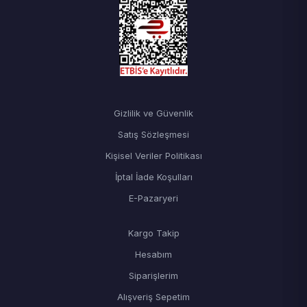
Gizlilik ve Güvenlik
Satış Sözleşmesi
Kişisel Veriler Politikası
İptal İade Koşulları
E-Pazaryeri
Kargo Takip
Hesabım
Siparişlerim
Alışveriş Sepetim