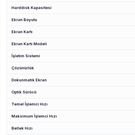
Harddisk Kapasitesi
Ekran Boyutu
Ekran Kartı
Ekran Kartı Modeli
İşletim Sistemi
Çözünürlük
Dokunmatik Ekran
Optik Sürücü
Temel İşlemci Hızı
Maksimum İşlemci Hızı
Bellek Hızı