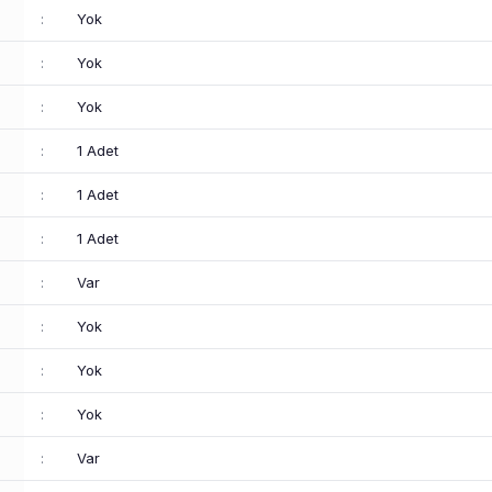
:
Yok
:
Yok
:
Yok
:
1 Adet
:
1 Adet
:
1 Adet
:
Var
:
Yok
:
Yok
:
Yok
:
Var