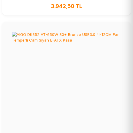
3.942,50 TL