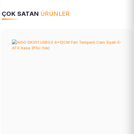
ÇOK SATAN
ÜRÜNLER