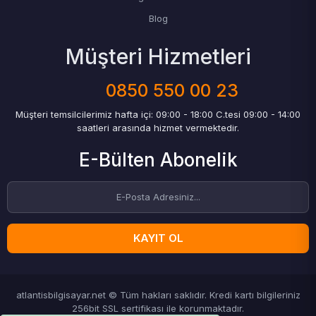
Blog
Müşteri Hizmetleri
0850 550 00 23
Müşteri temsilcilerimiz hafta içi: 09:00 - 18:00 C.tesi 09:00 - 14:00
saatleri arasında hizmet vermektedir.
E-Bülten Abonelik
KAYIT OL
atlantisbilgisayar.net © Tüm hakları saklıdır. Kredi kartı bilgileriniz
256bit SSL sertifikası ile korunmaktadır.