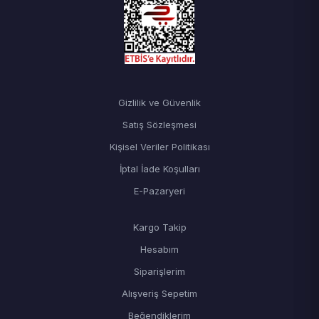
Gizlilik ve Güvenlik
Satış Sözleşmesi
Kişisel Veriler Politikası
İptal İade Koşulları
E-Pazaryeri
Kargo Takip
Hesabım
Siparişlerim
Alışveriş Sepetim
Beğendiklerim