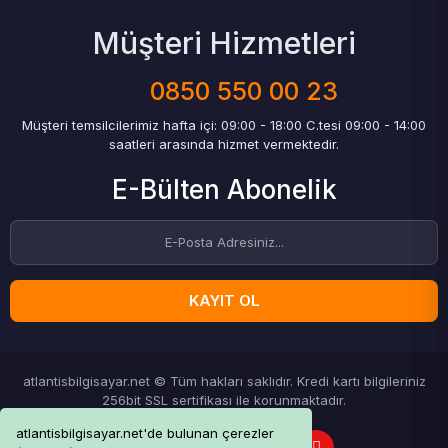
Müşteri Hizmetleri
0850 550 00 23
Müşteri temsilcilerimiz hafta içi: 09:00 - 18:00 C.tesi 09:00 - 14:00
saatleri arasında hizmet vermektedir.
E-Bülten Abonelik
KAYIT OL
atlantisbilgisayar.net © Tüm hakları saklıdır. Kredi kartı bilgileriniz
256bit SSL sertifikası ile korunmaktadır.
atlantisbilgisayar.net'de bulunan çerezler