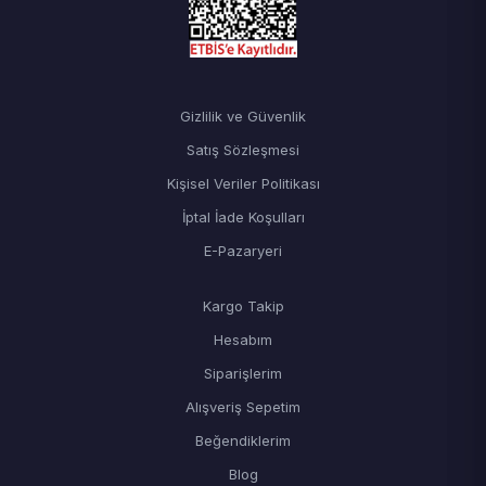
Gizlilik ve Güvenlik
Satış Sözleşmesi
Kişisel Veriler Politikası
İptal İade Koşulları
E-Pazaryeri
Kargo Takip
Hesabım
Siparişlerim
Alışveriş Sepetim
Beğendiklerim
Blog