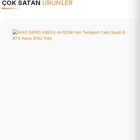
ÇOK SATAN
ÜRÜNLER