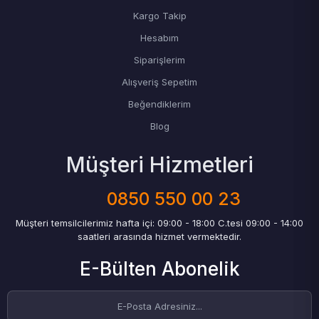
Kargo Takip
Hesabım
Siparişlerim
Alışveriş Sepetim
Beğendiklerim
Blog
Müşteri Hizmetleri
0850 550 00 23
Müşteri temsilcilerimiz hafta içi: 09:00 - 18:00 C.tesi 09:00 - 14:00
saatleri arasında hizmet vermektedir.
E-Bülten Abonelik