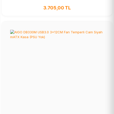
3.705,00 TL