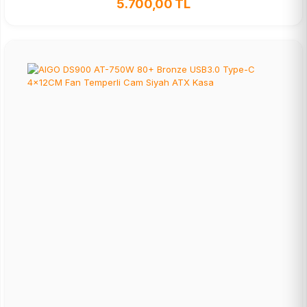
5.700,00 TL