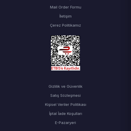
Mail Order Formu
İletişim
Çerez Politikamız
Gizlilik ve Güvenlik
Satış Sözleşmesi
Kişisel Veriler Politikası
İptal İade Koşulları
E-Pazaryeri