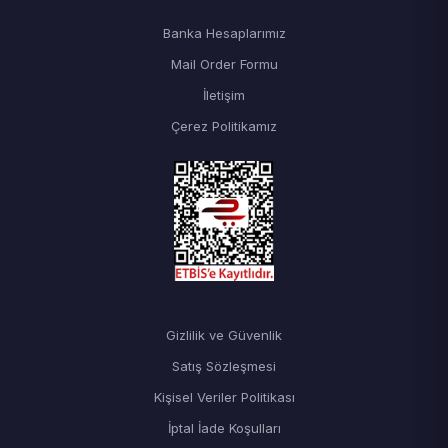
Banka Hesaplarımız
Mail Order Formu
İletişim
Çerez Politikamız
Gizlilik ve Güvenlik
Satış Sözleşmesi
Kişisel Veriler Politikası
İptal İade Koşulları