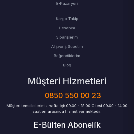
E-Pazaryeri
Kargo Takip
Hesabım
Siparişlerim
Alışveriş Sepetim
Beğendiklerim
Blog
Müşteri Hizmetleri
0850 550 00 23
Müşteri temsilcilerimiz hafta içi: 09:00 - 18:00 C.tesi 09:00 - 14:00
saatleri arasında hizmet vermektedir.
E-Bülten Abonelik