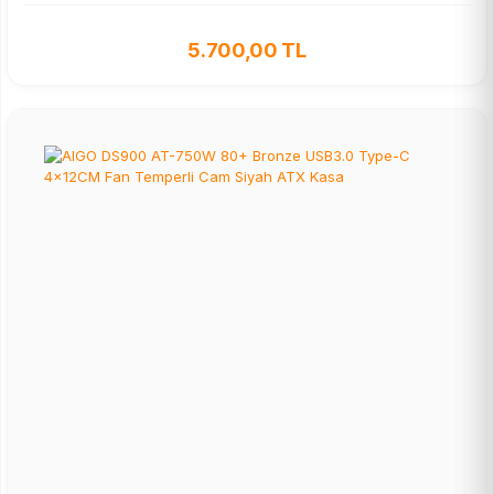
5.700,00 TL