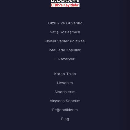
Gizlilik ve Güvenlik
Satış Sözleşmesi
Kişisel Veriler Politikası
İptal İade Koşulları
E-Pazaryeri
Kargo Takip
Hesabım
Siparişlerim
Alışveriş Sepetim
Beğendiklerim
Blog